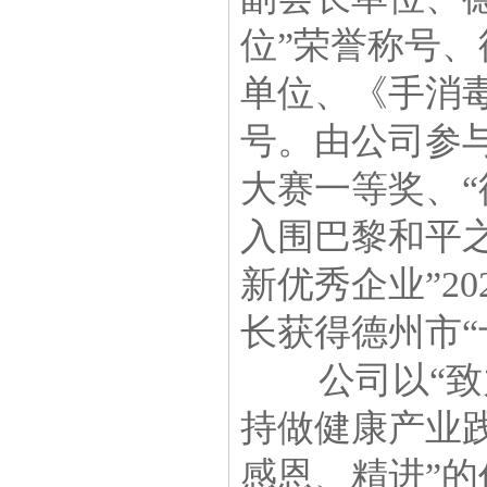
位”荣誉称号
单位、《手消
号。由公司参
大赛一等奖、
入围巴黎和平之
新优秀企业”2
长获得德州市“
公司以“致力
持做健康产业
感恩、精进”