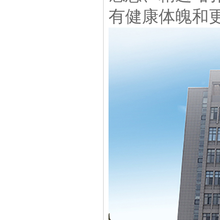
有健康体魄和