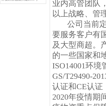
业内高管团队
以上战略、管
公司当前定位
要服务客户有
及大型商超。
的一些国家和地
ISO14001
GS/T2949
认证和CE认证
2020年疫情