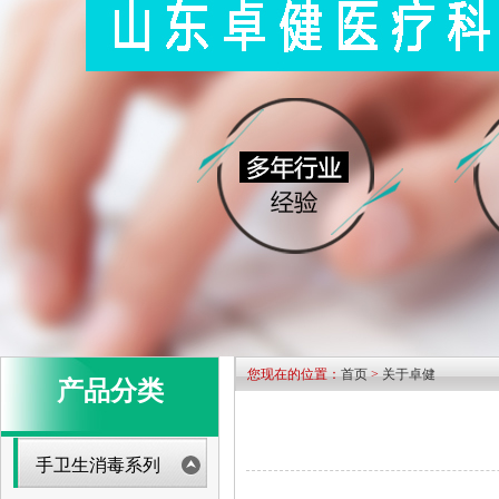
您现在的位置：
首页
>
关于卓健
产品分类
手卫生消毒系列