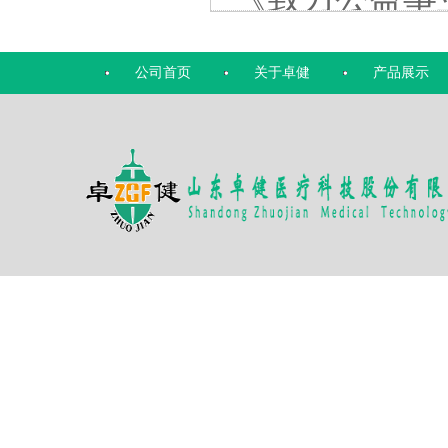
公司首页
关于卓健
产品展示