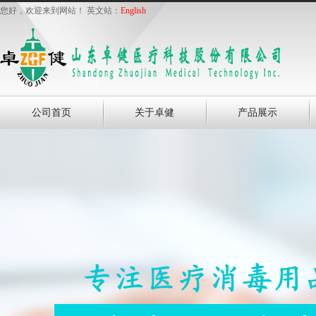
您好，欢迎来到网站！ 英文站：
English
公司首页
关于卓健
产品展示