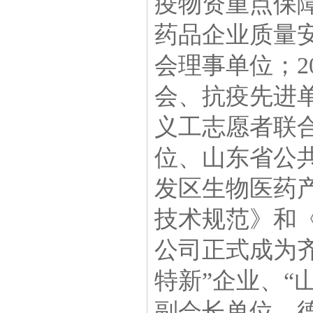
疫物资重点保障
药品企业质量
会理事单位；2
会、抗疫先进
义工志愿者联
位、山东省公
发区生物医药
技术规范》和《
公司正式成为
特新”企业、“
副会长单位、