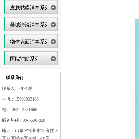
皮肤黏膜消毒系列
器械清洗消毒系列
物体表面消毒系列
医院辅助系列
联系我们
联系人：付经理
手机：15806833188
电话:0534-2731666
服务热线:400-6536-828
地址：山东省德州市经济技术
开发区崇德五大道2558号