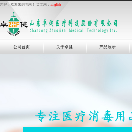
您好，欢迎来到网站！ 英文站：
English
公司首页
关于卓健
产品展示