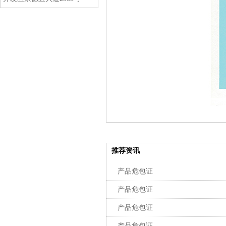
推荐资讯
产品危包证
产品危包证
产品危包证
产品危包证