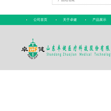
公司首页
关于卓健
产品展示